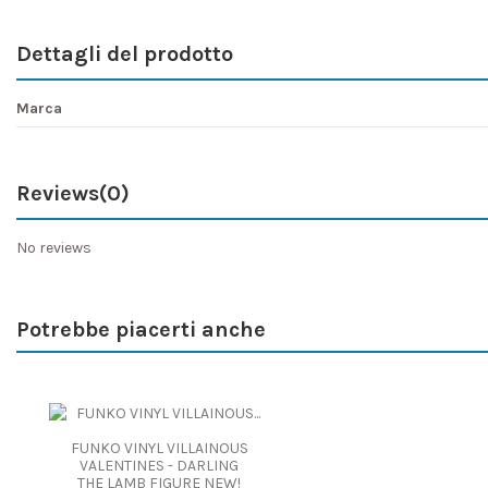
Dettagli del prodotto
Marca
Reviews
(0)
No reviews
Potrebbe piacerti anche
FUNKO VINYL VILLAINOUS
VALENTINES - DARLING
THE LAMB FIGURE NEW!