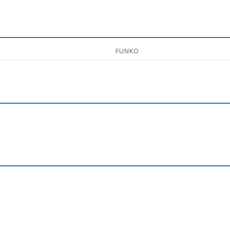
FUNKO