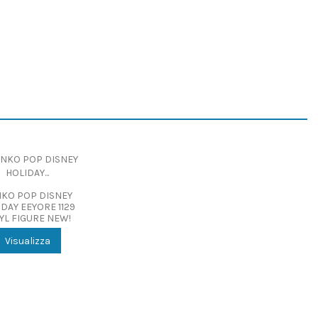
KO POP DISNEY
DAY EEYORE 1129
YL FIGURE NEW!
Visualizza