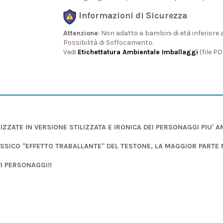
Informazioni di Sicurezza
Attenzione
: Non adatto a bambini di età inferiore 
Possibilità di Soffocamento.
Vedi
Etichettatura Ambientale Imballaggi
(file P
IZZATE IN VERSIONE STILIZZATA E IRONICA DEI PERSONAGGI PIU' 
ASSICO "EFFETTO TRABALLANTE" DEL TESTONE, LA MAGGIOR PARTE
VI PERSONAGGI!!