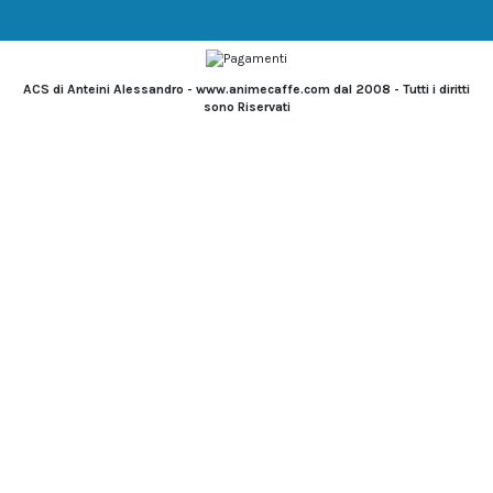
ACS di Anteini Alessandro - www.animecaffe.com dal 2008 - Tutti i diritti
sono Riservati