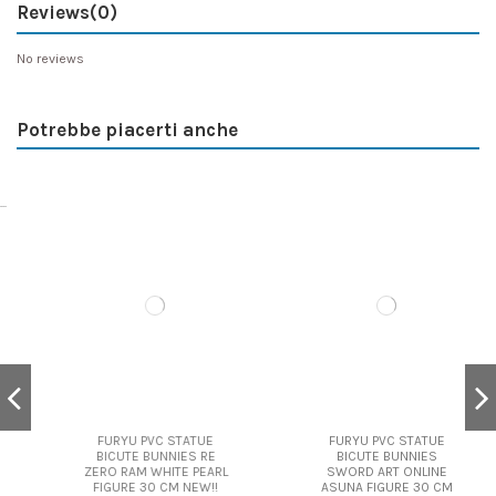
Reviews
(0)
No reviews
Potrebbe piacerti anche
FURYU PVC STATUE
FURYU PVC STATUE
BICUTE BUNNIES RE
BICUTE BUNNIES
ZERO RAM WHITE PEARL
SWORD ART ONLINE
FIGURE 30 CM NEW!!
ASUNA FIGURE 30 CM