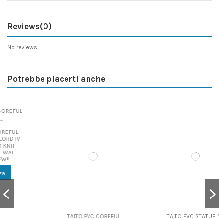
Reviews
(0)
No reviews
Potrebbe piacerti anche
TAITO PVC COREFUL
TAITO PVC STATUE MY