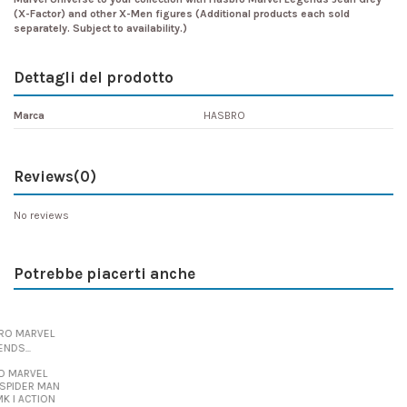
(X-Factor) and other X-Men figures (Additional products each sold
separately. Subject to availability.)
Dettagli del prodotto
Marca
HASBRO
Reviews
(0)
No reviews
Potrebbe piacerti anche