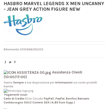
HASBRO MARVEL LEGENDS X MEN UNCANNY
- JEAN GREY ACTION FIGURE NEW
Riferimento
5010996290205
Assistenza Clienti
(10:00/17:00)
Siamo
Sempre
a tua disposizione per
Informazioni
sui nostri prodotti
tramite
Pagamenti sicuri
Carte di Credito (
Con Circuito
PayPal)
,
PayPal
,
Bonifico Bancario
Contrassegno SOLO Corriere SDA (4,80 Euro Supp.)