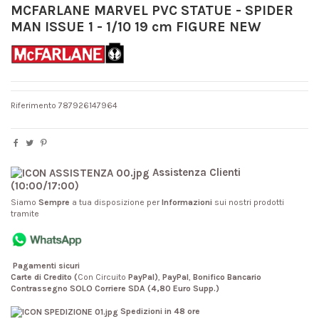
MCFARLANE MARVEL PVC STATUE - SPIDER
MAN ISSUE 1 - 1/10 19 cm FIGURE NEW
Riferimento
787926147964
Assistenza Clienti
(10:00/17:00)
Siamo
Sempre
a tua disposizione per
Informazioni
sui nostri prodotti
tramite
Pagamenti sicuri
Carte di Credito (
Con Circuito
PayPal)
,
PayPal
,
Bonifico Bancario
Contrassegno SOLO Corriere SDA (4,80 Euro Supp.)
Spedizioni in 48 ore