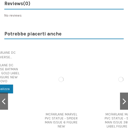
Reviews
(0)
No reviews
Potrebbe piacerti anche
MCFARLANE MARVEL
MCFARLANE MARVEL
PVC STATUE - SPIDER
PVC STATUE - SPIDER
MAN ISSUE 6 FIGURE
MAN ISSUE 38 GOLD
NEW
LABEL FIGURE NEW