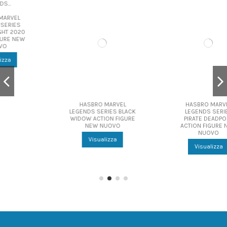
HASBRO MARVEL
HASBRO MARVEL
LEGENDS SERIES BLACK
LEGENDS SERIES
WIDOW ACTION FIGURE
PIRATE DEADPOOL
NEW NUOVO
ACTION FIGURE NEW
NUOVO
Visualizza
Visualizza