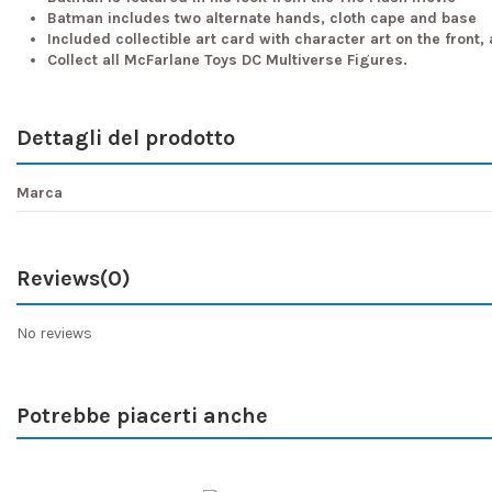
Batman includes two alternate hands, cloth cape and base
Included collectible art card with character art on the front
Collect all McFarlane Toys DC Multiverse Figures.
Dettagli del prodotto
Marca
Reviews
(0)
No reviews
Potrebbe piacerti anche