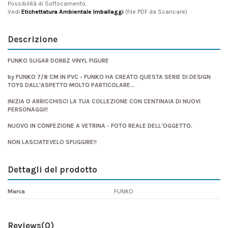
Possibilità di Soffocamento.
Vedi
Etichettatura Ambientale Imballaggi
(file PDF da Scaricare)
Descrizione
FUNKO SUGAR DORBZ VINYL FIGURE
by FUNKO 7/8 CM IN PVC - FUNKO HA CREATO QUESTA SERIE DI DESIGN
TOYS DALL'ASPETTO MOLTO PARTICOLARE...
INIZIA O ARRICCHISCI LA TUA COLLEZIONE CON CENTINAIA DI NUOVI
PERSONAGGI!!
NUOVO IN CONFEZIONE A VETRINA - FOTO REALE DELL'OGGETTO.
NON LASCIATEVELO SFUGGIRE!!
Dettagli del prodotto
Marca
FUNKO
Reviews
(0)