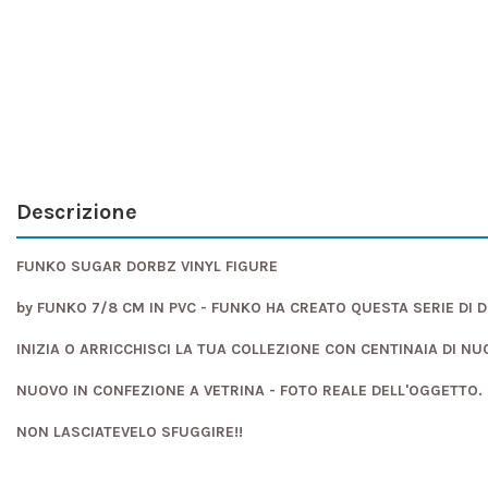
Descrizione
FUNKO SUGAR DORBZ VINYL FIGURE
by FUNKO 7/8 CM IN PVC - FUNKO HA CREATO QUESTA SERIE DI 
INIZIA O ARRICCHISCI LA TUA COLLEZIONE CON CENTINAIA DI NU
NUOVO IN CONFEZIONE A VETRINA - FOTO REALE DELL'OGGETTO.
NON LASCIATEVELO SFUGGIRE!!