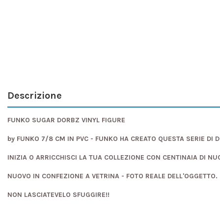
Descrizione
FUNKO SUGAR DORBZ VINYL FIGURE
by FUNKO 7/8 CM IN PVC - FUNKO HA CREATO QUESTA SERIE DI 
INIZIA O ARRICCHISCI LA TUA COLLEZIONE CON CENTINAIA DI NU
NUOVO IN CONFEZIONE A VETRINA - FOTO REALE DELL'OGGETTO.
NON LASCIATEVELO SFUGGIRE!!