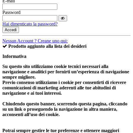
E-mail
Password
Hai dimenticato la password?
Accedi
Nessun Account ? Creane uno qui:
Prodotto aggiunto alla lista dei desideri
Informativa
Su questo sito utilizziamo cookie tecnici necessari alla
navigazione e analitici per fornirti un’esperienza di navigazione
sempre migliore.
Previo consenso utilizziamo i cookie per consentirti di ricevere
comunicazioni di marketing aderenti alle tue abitudini di
navigazione e ai tuoi interessi.
Chiudendo questo banner, scorrendo questa pagina, cliccando
su un link o proseguendo la navigazione in altra maniera,
acconsenti all’uso dei cookie.
Potrai sempre gestire le tue preferenze e ottenere maggiori