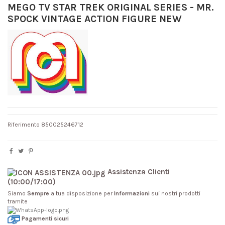
MEGO TV STAR TREK ORIGINAL SERIES - MR.
SPOCK VINTAGE ACTION FIGURE NEW
Riferimento
850025246712
Assistenza Clienti
(10:00/17:00)
Siamo
Sempre
a tua disposizione per
Informazioni
sui nostri prodotti
tramite
Pagamenti sicuri