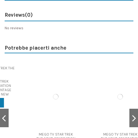
Reviews
(0)
No reviews
Potrebbe piacerti anche
MEGO TV STAR TREK
MEGO TV STAR TREK