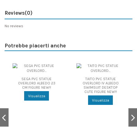
Reviews
(0)
No reviews
Potrebbe piacerti anche
SEGA PVC STATUE
TAITO PVC STATUE
OVERLORD ALBEDO 23
OVERLORD IV ALBEDO
CM FIGURE NEW!!
SWIMSUIT DESKTOP
CUTE FIGURE NEW!!
Visualizza
Visualizza