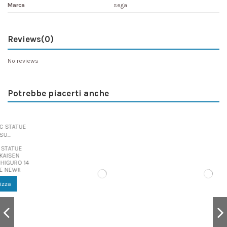
Marca
sega
Reviews
(0)
No reviews
Potrebbe piacerti anche